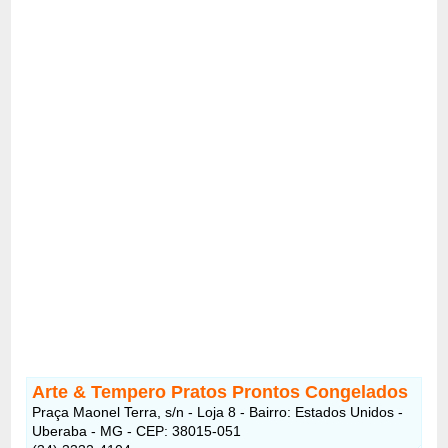
Arte & Tempero Pratos Prontos Congelados
Praça Maonel Terra, s/n - Loja 8 - Bairro: Estados Unidos -
Uberaba - MG - CEP: 38015-051