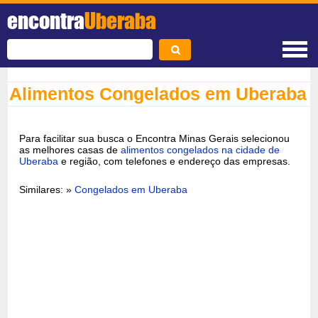
encontra
Uberaba
Alimentos Congelados em Uberaba
Para facilitar sua busca o Encontra Minas Gerais selecionou
as melhores casas de
alimentos congelados na cidade de
Uberaba
e região, com telefones e endereço das empresas.
Similares: »
Congelados em Uberaba