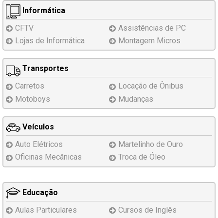
Informática
CFTV
Assistências
de PC
Lojas de Informática
Montagem
Micros
Transportes
Carretos
Locação de Ônibus
Motoboys
Mudanças
Veículos
Auto Elétricos
Martelinho de Ouro
Oficinas Mecânicas
Troca de Óleo
Educação
Aulas Particulares
Cursos de Inglês