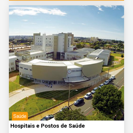
Saúde
Hospitais e Postos de Saúde