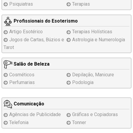
Psiquiatras
Terapias
Profissionais do Esoterismo
Artigo Esotérico
Terapias Holísticas
Jogos de Cartas, Búzios e
Astrologia e Numerologia
Tarot
Salão de Beleza
Cosméticos
Depilação, Manicure
Perfumarias
Podologia
Comunicação
Agências de Publicidade
Gráficas e Copiadoras
Telefonia
Tonner