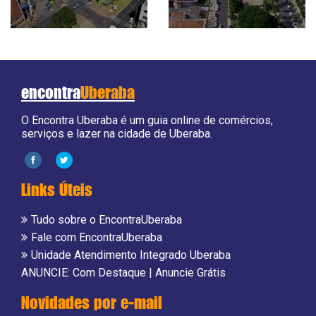
encontra
Uberaba
O Encontra Uberaba é um guia online de comércios,
serviços e lazer na cidade de Uberaba.
Links Úteis
Tudo sobre o EncontraUberaba
Fale com EncontraUberaba
Unidade Atendimento Integrado Uberaba
ANUNCIE:
Com Destaque
|
Anuncie Grátis
Novidades por e-mail