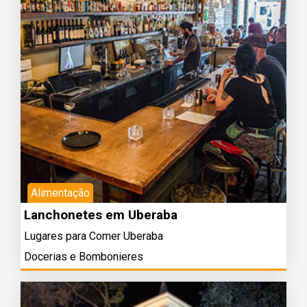
Alimentação
Lanchonetes em Uberaba
Lugares para Comer Uberaba
Docerias e Bombonieres