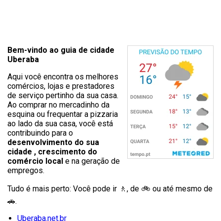
Bem-vindo ao guia de cidade
Uberaba
Aqui você encontra os melhores
comércios, lojas e prestadores
de serviço pertinho da sua casa.
Ao comprar no mercadinho da
esquina ou frequentar a pizzaria
ao lado da sua casa, você está
contribuindo para o
desenvolvimento do sua
cidade , crescimento do
comércio local
e na geração de
empregos.
Tudo é mais perto: Você pode ir 🚶‍, de 🚲 ou até mesmo de
🚗.
Uberaba.net.br