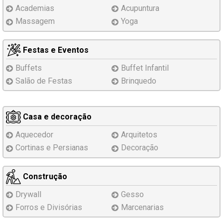
Academias
Acupuntura
Massagem
Yoga
Festas e Eventos
Buffets
Buffet Infantil
Salão de Festas
Brinquedo
Casa e decoração
Aquecedor
Arquitetos
Cortinas e Persianas
Decoração
Construção
Drywall
Gesso
Forros e Divisórias
Marcenarias