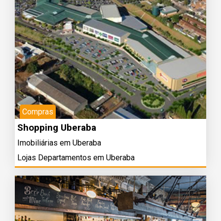
Compras
Shopping Uberaba
Imobiliárias em Uberaba
Lojas Departamentos em Uberaba