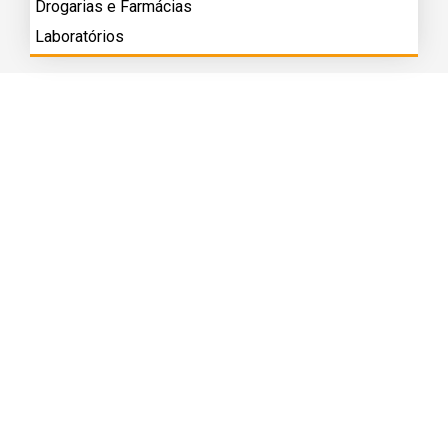
Drogarias e Farmácias
Laboratórios