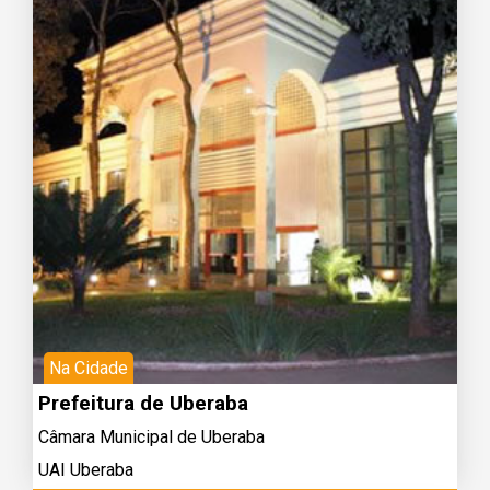
Na Cidade
Prefeitura de Uberaba
Câmara Municipal de Uberaba
UAI Uberaba