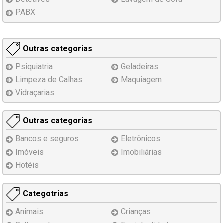
PABX
Outras categorias
Psiquiatria
Geladeiras
Limpeza de Calhas
Maquiagem
Vidraçarias
Outras categorias
Bancos e seguros
Eletrônicos
Imóveis
Imobiliárias
Hotéis
Categotrias
Animais
Crianças