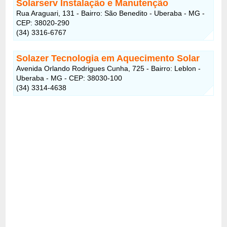
Solarserv Instalação e Manutenção
Rua Araguari, 131 - Bairro: São Benedito - Uberaba - MG -
CEP: 38020-290
(34) 3316-6767
Solazer Tecnologia em Aquecimento Solar
Avenida Orlando Rodrigues Cunha, 725 - Bairro: Leblon -
Uberaba - MG - CEP: 38030-100
(34) 3314-4638