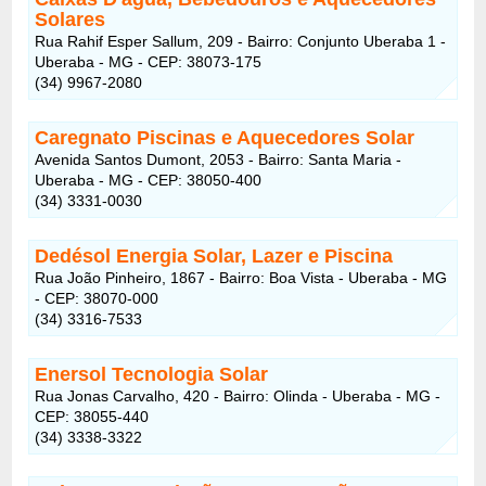
Solares
Rua Rahif Esper Sallum, 209 - Bairro: Conjunto Uberaba 1 -
Uberaba - MG - CEP: 38073-175
(34) 9967-2080
Caregnato Piscinas e Aquecedores Solar
Avenida Santos Dumont, 2053 - Bairro: Santa Maria -
Uberaba - MG - CEP: 38050-400
(34) 3331-0030
Dedésol Energia Solar, Lazer e Piscina
Rua João Pinheiro, 1867 - Bairro: Boa Vista - Uberaba - MG
- CEP: 38070-000
(34) 3316-7533
Enersol Tecnologia Solar
Rua Jonas Carvalho, 420 - Bairro: Olinda - Uberaba - MG -
CEP: 38055-440
(34) 3338-3322