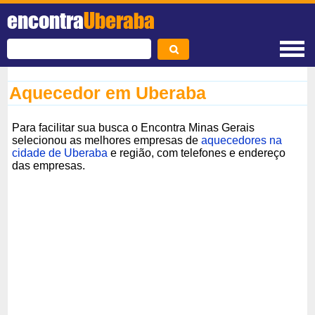
encontra
Uberaba
Aquecedor em Uberaba
Para facilitar sua busca o Encontra Minas Gerais
selecionou as melhores empresas de
aquecedores na
cidade de Uberaba
e região, com telefones e endereço
das empresas.