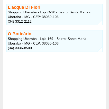
L'acqua Di Fiori
Shopping Uberaba - Loja Q-20 - Bairro: Santa Maria -
Uberaba - MG - CEP: 38050-106
(34) 3312-2112
O Boticário
Shopping Uberaba - Loja 169 - Bairro: Santa Maria -
Uberaba - MG - CEP: 38050-106
(34) 3336-8500