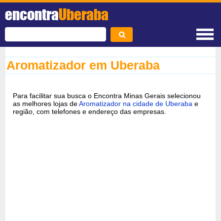
encontra
Uberaba
Aromatizador em Uberaba
Para facilitar sua busca o Encontra Minas Gerais selecionou
as melhores lojas de
Aromatizador na cidade de Uberaba
e
região, com telefones e endereço das empresas.