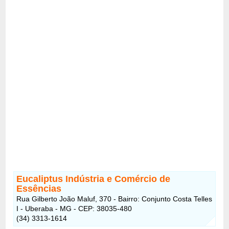
Eucaliptus Indústria e Comércio de
Essências
Rua Gilberto João Maluf, 370 - Bairro: Conjunto Costa Telles
I - Uberaba - MG - CEP: 38035-480
(34) 3313-1614