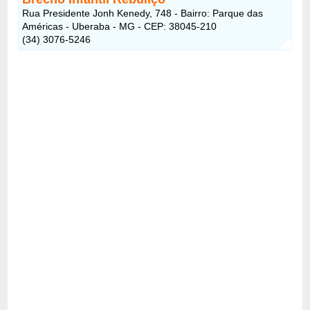
Rua Presidente Jonh Kenedy, 748 - Bairro: Parque das
Américas - Uberaba - MG - CEP: 38045-210
(34) 3076-5246