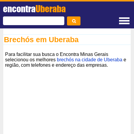
encontra
Uberaba
Brechós em Uberaba
Para facilitar sua busca o Encontra Minas Gerais
selecionou os melhores
brechós na cidade de Uberaba
e
região, com telefones e endereço das empresas.