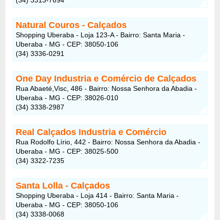
Natural Couros - Calçados
Shopping Uberaba - Loja 123-A - Bairro: Santa Maria -
Uberaba - MG - CEP: 38050-106
(34) 3336-0291
One Day Industria e Comércio de Calçados
Rua Abaeté,Visc, 486 - Bairro: Nossa Senhora da Abadia -
Uberaba - MG - CEP: 38026-010
(34) 3338-2987
Real Calçados Industria e Comércio
Rua Rodolfo Lírio, 442 - Bairro: Nossa Senhora da Abadia -
Uberaba - MG - CEP: 38025-500
(34) 3322-7235
Santa Lolla - Calçados
Shopping Uberaba - Loja 414 - Bairro: Santa Maria -
Uberaba - MG - CEP: 38050-106
(34) 3338-0068