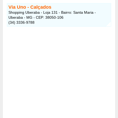
Via Uno - Calçados
Shopping Uberaba - Loja 131 - Bairro: Santa Maria -
Uberaba - MG - CEP: 38050-106
(34) 3336-9788