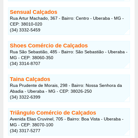
Sensual Calçados
Rua Artur Machado, 367 - Bairro: Centro - Uberaba - MG -
CEP: 38010-020
(34) 3332-5459
Shoes Comércio de Calçados
Rua São Sebastião, 485 - Bairro: São Sebastião - Uberaba -
MG - CEP: 38060-350
(34) 3314-8707
Taina Calçados
Rua Prudente de Morais, 298 - Bairro: Nossa Senhora da
Abadia - Uberaba - MG - CEP: 38026-250
(34) 3322-6399
Triângulo Comércio de Calçados
Avenida Elias Cruvinel, 705 - Bairro: Boa Vista - Uberaba -
MG - CEP: 38070-100
(34) 3317-5277