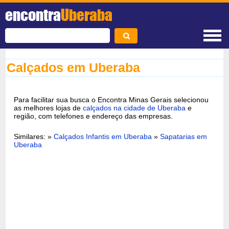
encontra
Uberaba
Calçados em Uberaba
Para facilitar sua busca o Encontra Minas Gerais selecionou
as melhores lojas de
calçados na cidade de Uberaba
e
região, com telefones e endereço das empresas.
Similares: »
Calçados Infantis em Uberaba
»
Sapatarias em
Uberaba