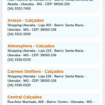
Abadia - Uberaba - MG - CEP: 38026-250
(34) 3322-7450
Arezzo - Calçados
Shopping Uberaba - Loja 402 - Bairro: Santa Maria -
Uberaba - MG - CEP: 38050-106
(34) 3315-3200
Atmosphera - Calçados
Shopping Uberaba - Loja 153 - Bairro: Santa Maria -
Uberaba - MG - CEP: 38050-106
(34) 3336-0233
Carmen Steffens - Calçados
Shopping Uberaba - Loja 158 - Bairro: Santa Maria -
Uberaba - MG - CEP: 38050-106
(34) 3336-0320
Central Calçados
Rua Artur Machado, 466 - Bairro: Centro - Uberaba - MG -