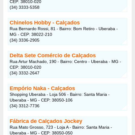
CEP: 38010-020
(34) 3333-5358
Chinelos Hobby - Calçados
Rua Bernardo Rossi, 81 - Bairro: Bom Retiro - Uberaba -
MG - CEP: 38022-210
(34) 3336-2905
Delta Sete Comércio de Calçados
Rua Artur Machado, 190 - Bairro: Centro - Uberaba - MG -
CEP: 38010-020
(34) 3332-2647
Empório Naka - Calçados
Shopping Uberaba - Loja 506 - Bairro: Santa Maria -
Uberaba - MG - CEP: 38050-106
(34) 3312-7736
Fábrica de Calçados Jockey
Rua Mato Grosso, 723 - Loja A - Bairro: Santa Maria -
Uberaba - MG - CEP: 38050-050