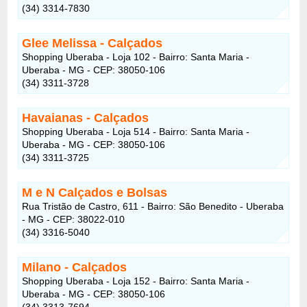
(34) 3314-7830
Glee Melissa - Calçados
Shopping Uberaba - Loja 102 - Bairro: Santa Maria -
Uberaba - MG - CEP: 38050-106
(34) 3311-3728
Havaianas - Calçados
Shopping Uberaba - Loja 514 - Bairro: Santa Maria -
Uberaba - MG - CEP: 38050-106
(34) 3311-3725
M e N Calçados e Bolsas
Rua Tristão de Castro, 611 - Bairro: São Benedito - Uberaba
- MG - CEP: 38022-010
(34) 3316-5040
Milano - Calçados
Shopping Uberaba - Loja 152 - Bairro: Santa Maria -
Uberaba - MG - CEP: 38050-106
(34) 3313-7694