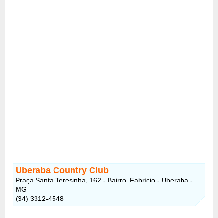
Uberaba Country Club
Praça Santa Teresinha, 162 - Bairro: Fabrício - Uberaba -
MG
(34) 3312-4548