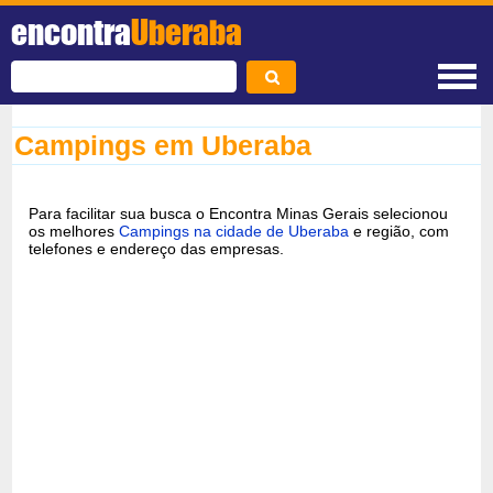
encontra
Uberaba
Campings em Uberaba
Para facilitar sua busca o Encontra Minas Gerais selecionou
os melhores
Campings na cidade de Uberaba
e região, com
telefones e endereço das empresas.