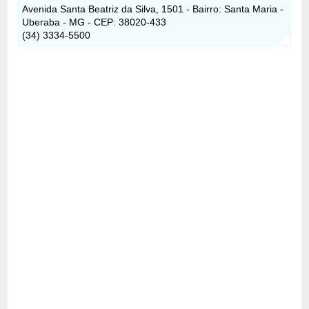
Avenida Santa Beatriz da Silva, 1501 - Bairro: Santa Maria -
Uberaba - MG - CEP: 38020-433
(34) 3334-5500