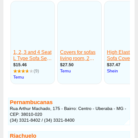
Pernambucanas
Rua Arthur Machado, 175 - Bairro: Centro - Uberaba - MG -
CEP: 38010-020
(34) 3321-8402 / (34) 3321-8400
Riachuelo