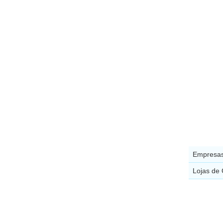
Empresas
Lojas de