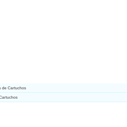
 de Cartuchos
 Cartuchos