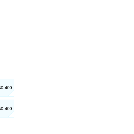
50-400
50-400