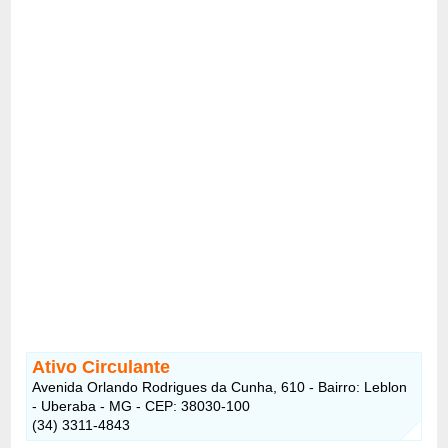
Ativo Circulante
Avenida Orlando Rodrigues da Cunha, 610 - Bairro: Leblon
- Uberaba - MG - CEP: 38030-100
(34) 3311-4843