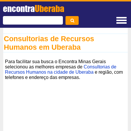
encontra
Uberaba
Consultorias de Recursos
Humanos em Uberaba
Para facilitar sua busca o Encontra Minas Gerais
selecionou as melhores empresas de
Consultorias de
Recursos Humanos na cidade de Uberaba
e região, com
telefones e endereço das empresas.