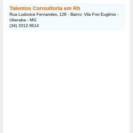
Talentos Consultoria em Rh
Rua Ludovice Fernandes, 128 - Bairro: Vila Frei Eugênio -
Uberaba - MG
(34) 3312-9514