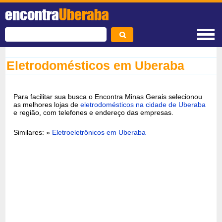
encontra
Uberaba
Eletrodomésticos em Uberaba
Para facilitar sua busca o Encontra Minas Gerais selecionou
as melhores lojas de
eletrodomésticos na cidade de Uberaba
e região, com telefones e endereço das empresas.
Similares: »
Eletroeletrônicos em Uberaba