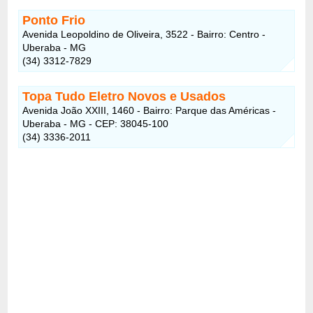
Ponto Frio
Avenida Leopoldino de Oliveira, 3522 - Bairro: Centro -
Uberaba - MG
(34) 3312-7829
Topa Tudo Eletro Novos e Usados
Avenida João XXIII, 1460 - Bairro: Parque das Américas -
Uberaba - MG - CEP: 38045-100
(34) 3336-2011