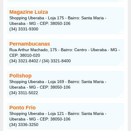
Magazine Luiza
Shopping Uberaba - Loja 175 - Bairro: Santa Maria -
Uberaba - MG - CEP: 38050-106
(34) 3331-9300
Pernambucanas
Rua Arthur Machado, 175 - Bairro: Centro - Uberaba - MG -
CEP: 38010-020
(34) 3321-8402 / (34) 3321-8400
Polishop
Shopping Uberaba - Loja 169 - Bairro: Santa Maria -
Uberaba - MG - CEP: 38050-106
(34) 3311-5022
Ponto Frio
Shopping Uberaba - Loja 121 - Bairro: Santa Maria -
Uberaba - MG - CEP: 38050-106
(34) 3336-3250