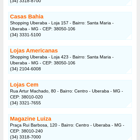
(34) 3318-8700
Casas Bahia
Shopping Uberaba - Loja 157 - Bairro: Santa Maria -
Uberaba - MG - CEP: 38050-106
(34) 3331-5100
Lojas Americanas
Shopping Uberaba - Loja 423 - Bairro: Santa Maria -
Uberaba - MG - CEP: 38050-106
(34) 2104-6008
Lojas Cem
Rua Artur Machado, 80 - Bairro: Centro - Uberaba - MG -
CEP: 38010-020
(34) 3321-7655
Magazine Luiza
Praça Rui Barbosa, 120 - Bairro: Centro - Uberaba - MG -
CEP: 38010-240
(34) 3318-7000