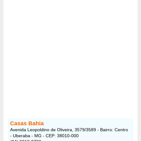
Casas Bahia
Avenida Leopoldino de Oliveira, 3579/3589 - Bairro: Centro
- Uberaba - MG - CEP: 38010-000