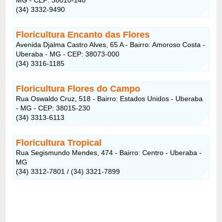
(34) 3332-9490
Floricultura Encanto das Flores
Avenida Djalma Castro Alves, 65 A - Bairro: Amoroso Costa -
Uberaba - MG - CEP: 38073-000
(34) 3316-1185
Floricultura Flores do Campo
Rua Oswaldo Cruz, 518 - Bairro: Estados Unidos - Uberaba
- MG - CEP: 38015-230
(34) 3313-6113
Floricultura Tropical
Rua Segismundo Mendes, 474 - Bairro: Centro - Uberaba -
MG
(34) 3312-7801 / (34) 3321-7899