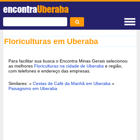
encontra
Uberaba
Floriculturas em Uberaba
Para facilitar sua busca o Encontra Minas Gerais selecionou
as melhores
Floriculturas na cidade de Uberaba
e região,
com telefones e endereço das empresas.
Similares: »
Cestas de Café da Manhã em Uberaba
»
Paisagismo em Uberaba