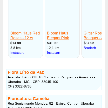
Flora Lírio da Paz
Avenida João XXIII, 1059 - Bairro: Parque das Américas -
Uberaba - MG - CEP: 38045-100
(34) 3322-8765
Floricultura Camélia
Rua Segismundo Mendes, 82 - Bairro: Centro - Uberaba -
MG - CEP: 38010-140