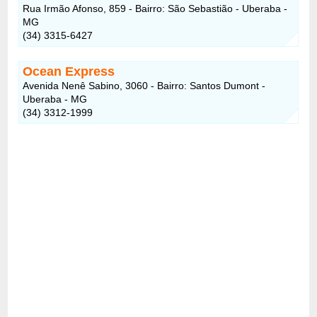
Rua Irmão Afonso, 859 - Bairro: São Sebastião - Uberaba -
MG
(34) 3315-6427
Ocean Express
Avenida Nenê Sabino, 3060 - Bairro: Santos Dumont -
Uberaba - MG
(34) 3312-1999