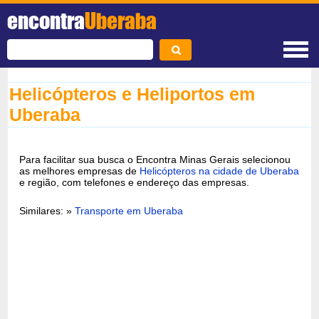
encontra
Uberaba
Helicópteros e Heliportos em
Uberaba
Para facilitar sua busca o Encontra Minas Gerais selecionou
as melhores empresas de
Helicópteros na cidade de Uberaba
e região, com telefones e endereço das empresas.
Similares: »
Transporte em Uberaba