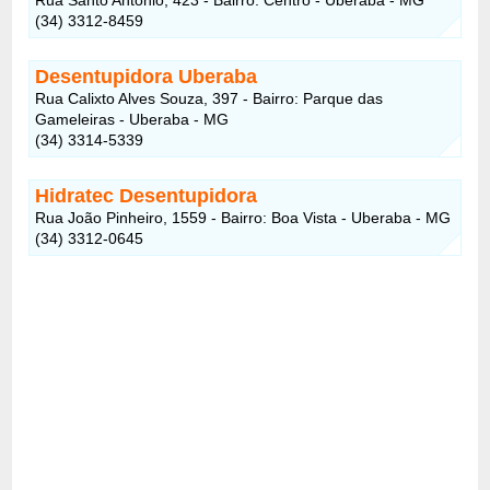
(34) 3312-8459
Desentupidora Uberaba
Rua Calixto Alves Souza, 397 - Bairro: Parque das
Gameleiras - Uberaba - MG
(34) 3314-5339
Hidratec Desentupidora
Rua João Pinheiro, 1559 - Bairro: Boa Vista - Uberaba - MG
(34) 3312-0645