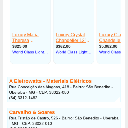
A Eletrowatts - Materiais Elétricos
Rua Conceição das Alagoas, 418 - Bairro: São Benedito -
Uberaba - MG - CEP: 38022-080
(34) 3312-1482
Carvalho & Soares
Rua Tristão de Castro, 526 - Bairro: São Benedito - Uberaba
- MG - CEP: 38022-010