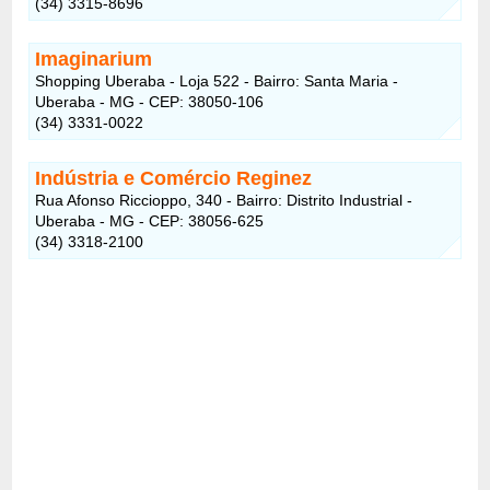
(34) 3315-8696
Imaginarium
Shopping Uberaba - Loja 522 - Bairro: Santa Maria -
Uberaba - MG - CEP: 38050-106
(34) 3331-0022
Indústria e Comércio Reginez
Rua Afonso Riccioppo, 340 - Bairro: Distrito Industrial -
Uberaba - MG - CEP: 38056-625
(34) 3318-2100