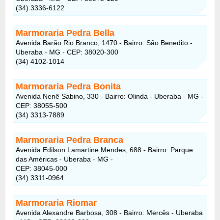
(34) 3336-6122
Marmoraria Pedra Bella
Avenida Barão Rio Branco, 1470 - Bairro: São Benedito -
Uberaba - MG - CEP: 38020-300
(34) 4102-1014
Marmoraria Pedra Bonita
Avenida Nenê Sabino, 330 - Bairro: Olinda - Uberaba - MG -
CEP: 38055-500
(34) 3313-7889
Marmoraria Pedra Branca
Avenida Edilson Lamartine Mendes, 688 - Bairro: Parque
das Américas - Uberaba - MG -
CEP: 38045-000
(34) 3311-0964
Marmoraria Riomar
Avenida Alexandre Barbosa, 308 - Bairro: Mercês - Uberaba