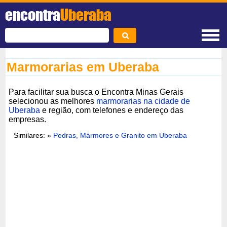
encontra
Uberaba
Marmorarias em Uberaba
Para facilitar sua busca o Encontra Minas Gerais
selecionou as melhores
marmorarias na cidade de
Uberaba
e região, com telefones e endereço das
empresas.
Similares: »
Pedras, Mármores e Granito em Uberaba