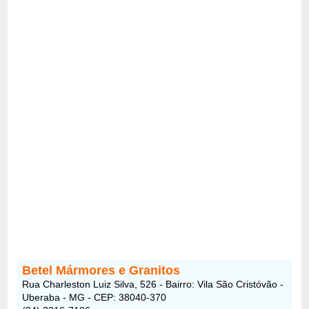
Betel Mármores e Granitos
Rua Charleston Luiz Silva, 526 - Bairro: Vila São Cristóvão -
Uberaba - MG - CEP: 38040-370