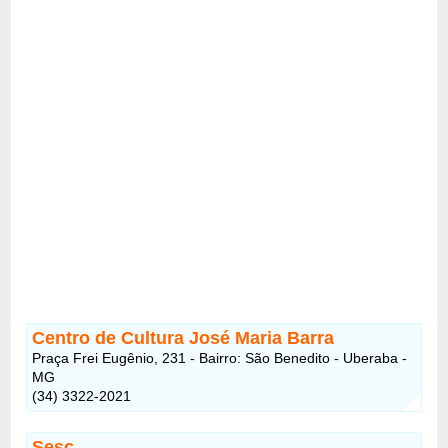
Centro de Cultura José Maria Barra
Praça Frei Eugênio, 231 - Bairro: São Benedito - Uberaba -
MG
(34) 3322-2021
Sesc