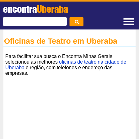
encontra
Uberaba
Oficinas de Teatro em Uberaba
Para facilitar sua busca o Encontra Minas Gerais
selecionou as melhores
oficinas de teatro na cidade de
Uberaba
e região, com telefones e endereço das
empresas.