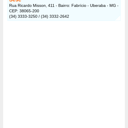
Rua Ricardo Misson, 411 - Bairro: Fabrício - Uberaba - MG -
CEP: 38065-200
(34) 3333-3250 / (34) 3332-2642