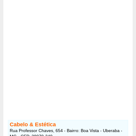
Cabelo & Estética
Rua Professor Chaves, 654 - Bairro: Boa Vista - Uberaba -