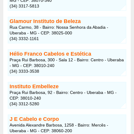
MG - CEP: 38070-340
(34) 3317-5813
Glamour Instituto de Beleza
Rua Carmo, 38 - Bairro: Nossa Senhora da Abadia -
Uberaba - MG - CEP: 38025-000
(34) 3332-1161
Hélio Franco Cabelos e Estética
Praça Rui Barbosa, 300 - Sala 12 - Bairro: Centro - Uberaba
- MG - CEP: 38010-240
(34) 3333-3538
Instituto Embelleze
Praça Rui Barbosa, 92 - Bairro: Centro - Uberaba - MG -
CEP: 38010-240
(34) 3312-5280
J E Cabelo e Corpo
Avenida Alexandre Barbosa, 1258 - Bairro: Mercês -
Uberaba - MG - CEP: 38060-200