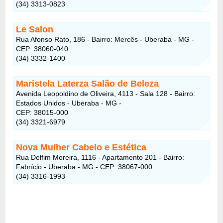
(34) 3313-0823
Le Salon
Rua Afonso Rato, 186 - Bairro: Mercês - Uberaba - MG -
CEP: 38060-040
(34) 3332-1400
Maristela Laterza Salão de Beleza
Avenida Leopoldino de Oliveira, 4113 - Sala 128 - Bairro:
Estados Unidos - Uberaba - MG -
CEP: 38015-000
(34) 3321-6979
Nova Mulher Cabelo e Estética
Rua Delfim Moreira, 1116 - Apartamento 201 - Bairro:
Fabrício - Uberaba - MG - CEP: 38067-000
(34) 3316-1993