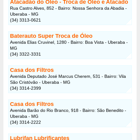
Atacadão do Óleo - Troca de Óleo e Atacado
Rua Castro Alves, 852 - Bairro: Nossa Senhora da Abadia -
Uberaba - MG
(34) 3313-0621
Baterauto Super Troca de Óleo
Avenida Elias Cruvinel, 1280 - Bairro: Boa Vista - Uberaba -
MG
(34) 3322-3331
Casa dos Filtros
Avenida Deputado José Marcus Cherem, 531 - Bairro: Vila
São Cristóvão - Uberaba - MG
(34) 3314-2399
Casa dos Filtros
Avenida Barão do Rio Branco, 918 - Bairro: São Benedito -
Uberaba - MG
(34) 3314-2222
Lubrifan Lubrificantes