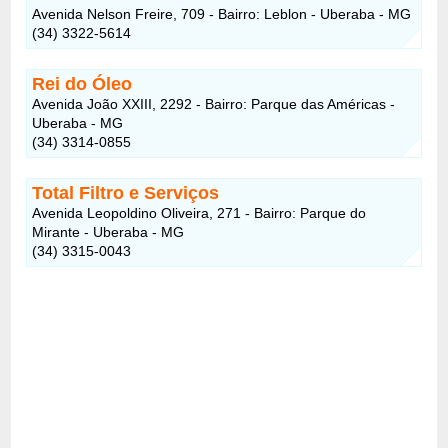
Avenida Nelson Freire, 709 - Bairro: Leblon - Uberaba - MG
(34) 3322-5614
Rei do Óleo
Avenida João XXIII, 2292 - Bairro: Parque das Américas -
Uberaba - MG
(34) 3314-0855
Total Filtro e Serviços
Avenida Leopoldino Oliveira, 271 - Bairro: Parque do
Mirante - Uberaba - MG
(34) 3315-0043