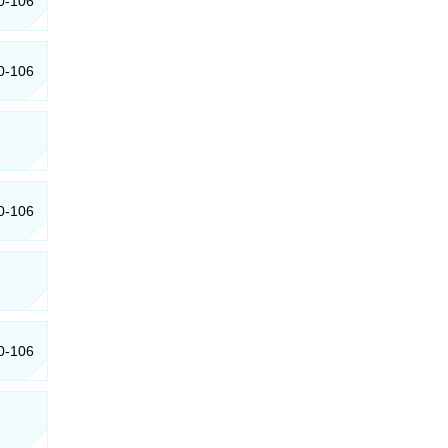
50-106
50-106
50-106
50-106