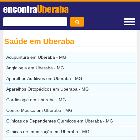
encontra
Uberaba
Saúde em Uberaba
Acupuntura em Uberaba - MG
Angiologia em Uberaba - MG
Aparelhos Auditivos em Uberaba - MG
Aparelhos Ortopédicos em Uberaba - MG
Cardiologia em Uberaba - MG
Centro Médico em Uberaba - MG
Clínicas de Dependentes Químicos em Uberaba - MG
Clínicas de Imunização em Uberaba - MG