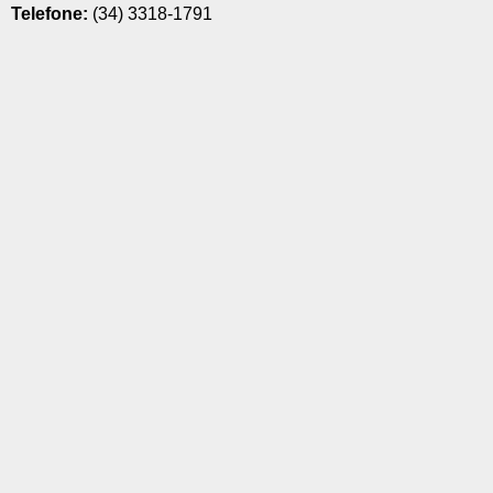
Telefone:
(34) 3318-1791